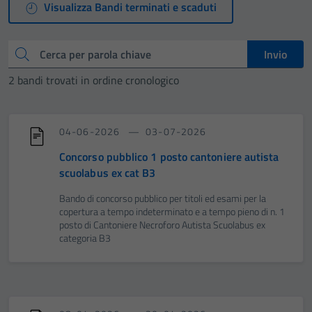
Visualizza Bandi terminati e scaduti
Cerca
Invio
2 bandi trovati in ordine cronologico
04-06-2026
03-07-2026
Concorso pubblico 1 posto cantoniere autista
scuolabus ex cat B3
Bando di concorso pubblico per titoli ed esami per la
copertura a tempo indeterminato e a tempo pieno di n. 1
posto di Cantoniere Necroforo Autista Scuolabus ex
categoria B3