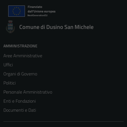
Comune di Dusino San Michele
AMMINISTRAZIONE
Aree Amministrative
Uffici
Organi di Governo
Politici
Personale Amministrativo
Enti e Fondazioni
Documenti e Dati