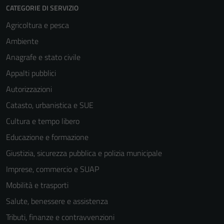
CATEGORIE DI SERVIZIO
Agricoltura e pesca
Ambiente
Anagrafe e stato civile
Appalti pubblici
Autorizzazioni
Catasto, urbanistica e SUE
Cultura e tempo libero
Educazione e formazione
Giustizia, sicurezza pubblica e polizia municipale
Imprese, commercio e SUAP
Mobilità e trasporti
Salute, benessere e assistenza
Tributi, finanze e contravvenzioni