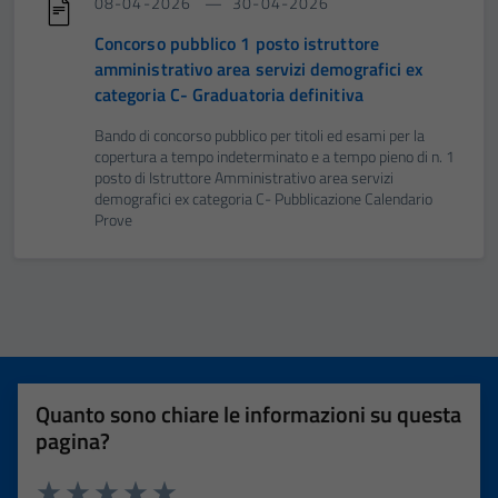
08-04-2026
30-04-2026
Concorso pubblico 1 posto istruttore
amministrativo area servizi demografici ex
categoria C- Graduatoria definitiva
Bando di concorso pubblico per titoli ed esami per la
copertura a tempo indeterminato e a tempo pieno di n. 1
posto di Istruttore Amministrativo area servizi
demografici ex categoria C- Pubblicazione Calendario
Prove
Quanto sono chiare le informazioni su questa
pagina?