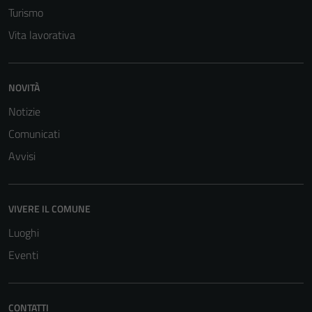
Turismo
Vita lavorativa
NOVITÀ
Notizie
Comunicati
Avvisi
VIVERE IL COMUNE
Luoghi
Eventi
CONTATTI