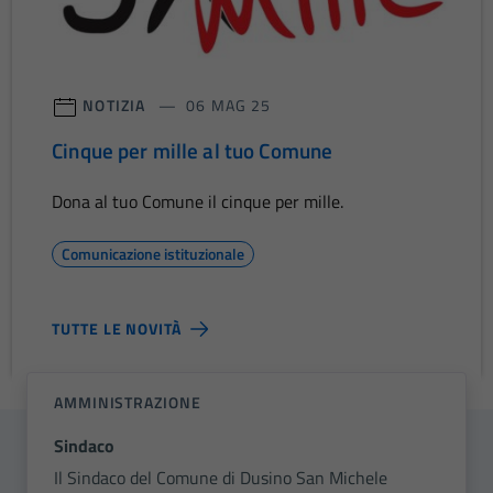
NOTIZIA
06 MAG 25
Cinque per mille al tuo Comune
Dona al tuo Comune il cinque per mille.
Comunicazione istituzionale
TUTTE LE NOVITÀ
AMMINISTRAZIONE
Sindaco
Il Sindaco del Comune di Dusino San Michele