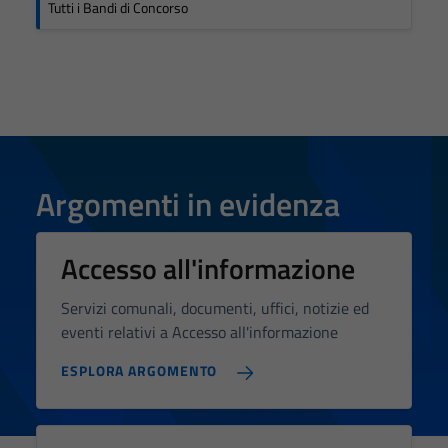
Tutti i Bandi di Concorso
Argomenti in evidenza
Accesso all'informazione
Servizi comunali, documenti, uffici, notizie ed
eventi relativi a Accesso all'informazione
ESPLORA ARGOMENTO