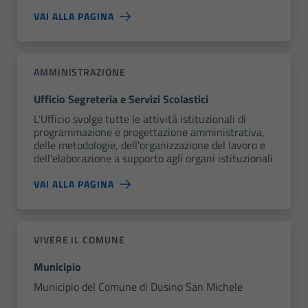
VAI ALLA PAGINA
AMMINISTRAZIONE
Ufficio Segreteria e Servizi Scolastici
L'Ufficio svolge tutte le attività istituzionali di
programmazione e progettazione amministrativa,
delle metodologie, dell'organizzazione del lavoro e
dell'elaborazione a supporto agli organi istituzionali
VAI ALLA PAGINA
VIVERE IL COMUNE
Municipio
Municipio del Comune di Dusino San Michele