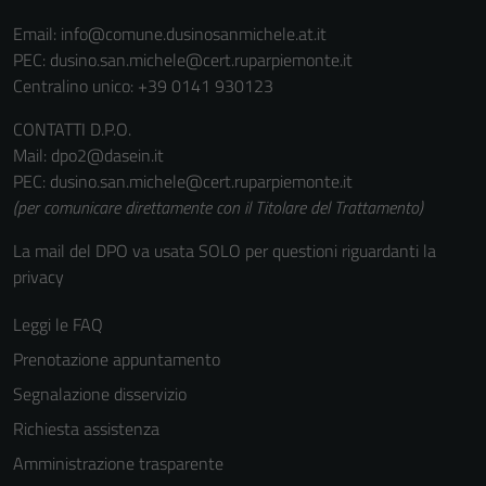
Email:
info@comune.dusinosanmichele.at.it
PEC:
dusino.san.michele@cert.ruparpiemonte.it
Centralino unico: +39 0141 930123
CONTATTI D.P.O.
Mail: dpo2@dasein.it
PEC: dusino.san.michele@cert.ruparpiemonte.it
(per comunicare direttamente con il Titolare del Trattamento)
La mail del DPO va usata SOLO per questioni riguardanti la
privacy
Leggi le FAQ
Prenotazione appuntamento
Segnalazione disservizio
Richiesta assistenza
Amministrazione trasparente