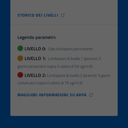
STORICO DEI LIVELLI
Legenda parametri:
LIVELLO 0:
Solo limitazioni permanenti
LIVELLO 1:
Limitazioni di livello 1 (previsti 3
giorni consecutivi sopra il valore di 50 ug/m3)
LIVELLO 2:
Limitazioni di livello 2 (previsti 3 giorni
consecutivi sopra il valore di 75 ug/m3)
MAGGIORI INFORMAZIONI SU ARPA