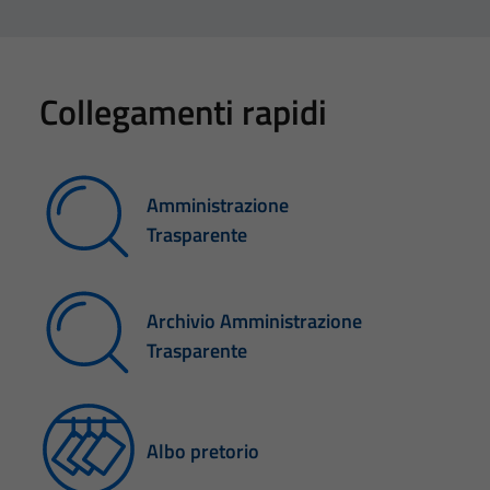
Collegamenti rapidi
Amministrazione
Trasparente
Archivio Amministrazione
Trasparente
Albo pretorio