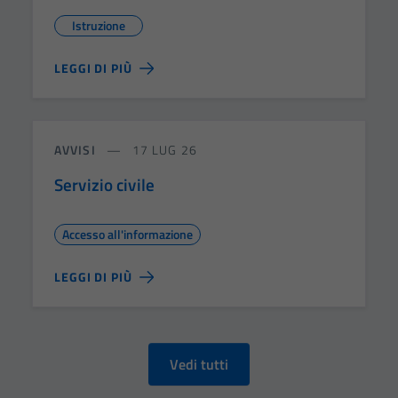
Istruzione
LEGGI DI PIÙ
AVVISI
17 LUG 26
Servizio civile
Accesso all'informazione
LEGGI DI PIÙ
Vedi tutti