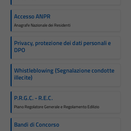
Accesso ANPR
Anagrafe Nazionale dei Residenti
Privacy, protezione dei dati personali e
DPO
Whistleblowing (Segnalazione condotte
illecite)
P.R.G.C. - R.E.C.
Piano Regolatore Generale e Regolamento Edilizio
Bandi di Concorso