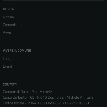
NOVITÀ
Notizie
Comunicati
Avvisi
VIVERE IL COMUNE
Luoghi
Eventi
CONTATTI
Comune di Dusino San Michele
Corso Umberto I, 65, 14010 Dusino San Michele AT, Italia
Codice fiscale / P. IVA: 80003490051 / 00221870058