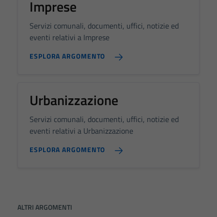
Imprese
Servizi comunali, documenti, uffici, notizie ed
eventi relativi a Imprese
ESPLORA ARGOMENTO
Urbanizzazione
Servizi comunali, documenti, uffici, notizie ed
eventi relativi a Urbanizzazione
ESPLORA ARGOMENTO
ALTRI ARGOMENTI