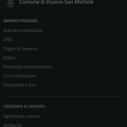
Comune di Dusino San Michele
AMMINISTRAZIONE
Aree Amministrative
Uffici
Organi di Governo
Politici
Personale Amministrativo
Enti e Fondazioni
Documenti e Dati
CATEGORIE DI SERVIZIO
Agricoltura e pesca
Ambiente