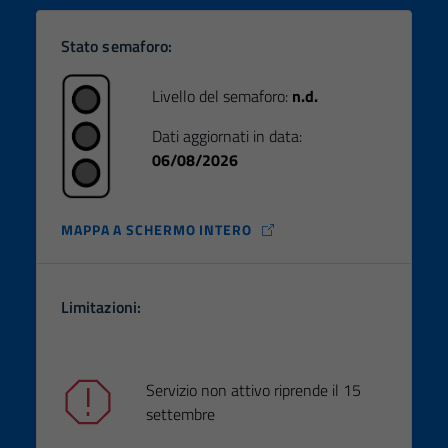
non raccolgono
informazioni
Stato semaforo:
personali.
Livello del semaforo:
n.d.
Dati aggiornati in data:
06/08/2026
MAPPA A SCHERMO INTERO
Limitazioni:
Servizio non attivo riprende il 15
settembre