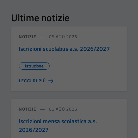
Ultime notizie
NOTIZIE
06 AGO 2026
Iscrizioni scuolabus a.s. 2026/2027
Istruzione
LEGGI DI PIÙ
NOTIZIE
06 AGO 2026
Iscrizioni mensa scolastica a.s.
2026/2027