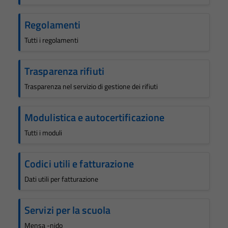
Regolamenti
Tutti i regolamenti
Trasparenza rifiuti
Trasparenza nel servizio di gestione dei rifiuti
Modulistica e autocertificazione
Tutti i moduli
Codici utili e fatturazione
Dati utili per fatturazione
Servizi per la scuola
Mensa -nido