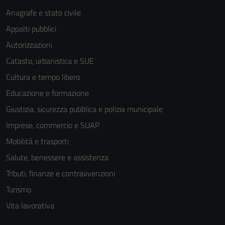
Anagrafe e stato civile
Appalti pubblici
Autorizzazioni
Catasto, urbanistica e SUE
Cultura e tempo libero
Educazione e formazione
Giustizia, sicurezza pubblica e polizia municipale
Imprese, commercio e SUAP
Mobilità e trasporti
Salute, benessere e assistenza
Tributi, finanze e contravvenzioni
Turismo
Vita lavorativa