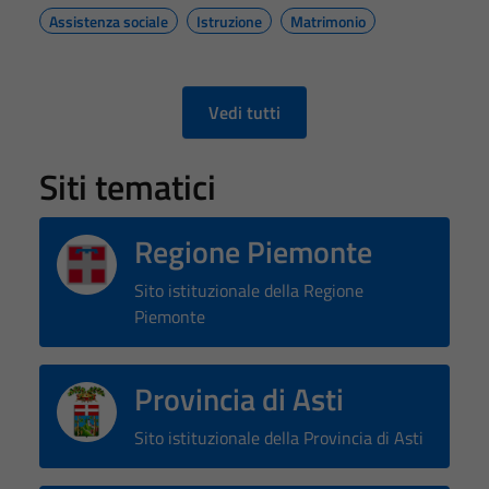
Assistenza sociale
Istruzione
Matrimonio
Vedi tutti
Siti tematici
Regione Piemonte
Sito istituzionale della Regione
Piemonte
Provincia di Asti
Sito istituzionale della Provincia di Asti