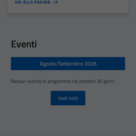
VAI ALLA PAGINA
Eventi
Agosto/Settembre 2026
Nessun evento in programma nei prossimi 30 giorni.
Vedi tutti