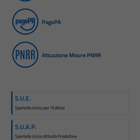
PagoPA
Attuazione Misure PNRR
S.U.E.
Sportello Unico per l'Edilizia
S.U.A.P.
Sportello Unico Attività Produttive