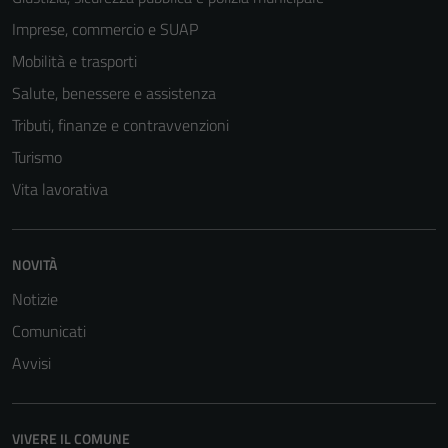
Imprese, commercio e SUAP
Mobilità e trasporti
Salute, benessere e assistenza
Tributi, finanze e contravvenzioni
Turismo
Vita lavorativa
NOVITÀ
Notizie
Comunicati
Avvisi
VIVERE IL COMUNE