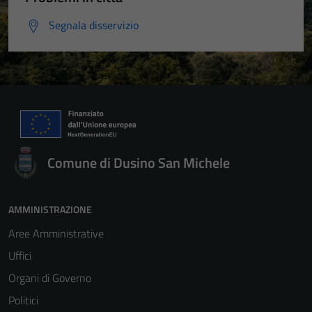
Segnala disservizio
Comune di Dusino San Michele
AMMINISTRAZIONE
Aree Amministrative
Uffici
Organi di Governo
Politici