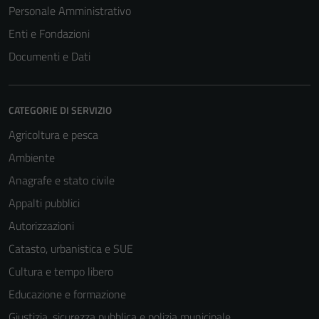
Personale Amministrativo
Enti e Fondazioni
Documenti e Dati
CATEGORIE DI SERVIZIO
Agricoltura e pesca
Ambiente
Anagrafe e stato civile
Appalti pubblici
Autorizzazioni
Catasto, urbanistica e SUE
Cultura e tempo libero
Educazione e formazione
Giustizia, sicurezza pubblica e polizia municipale