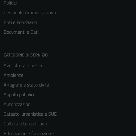
Politici
Personale Amministrativo
Enti e Fondazioni
Documenti e Dati
CATEGORIE DI SERVIZIO
Agricoltura e pesca
Ambiente
Anagrafe e stato civile
Appalti pubblici
Autorizzazioni
Catasto, urbanistica e SUE
Cultura e tempo libero
Educazione e formazione