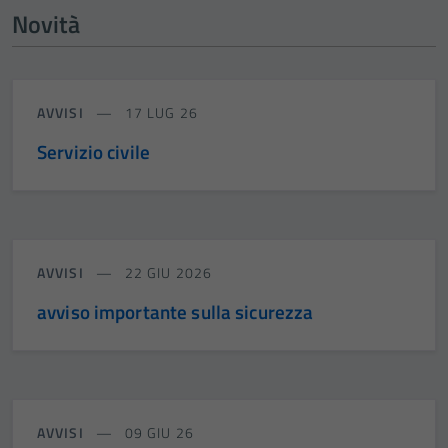
Novità
AVVISI
17 LUG 26
Servizio civile
AVVISI
22 GIU 2026
avviso importante sulla sicurezza
AVVISI
09 GIU 26