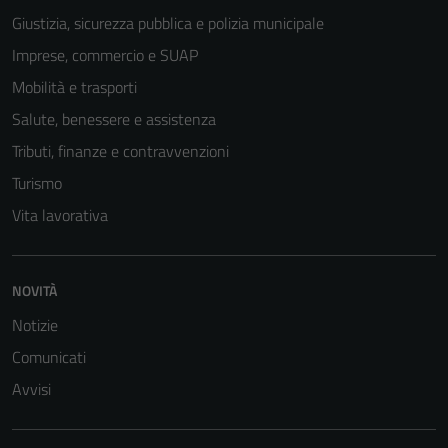
Giustizia, sicurezza pubblica e polizia municipale
Imprese, commercio e SUAP
Mobilità e trasporti
Salute, benessere e assistenza
Tributi, finanze e contravvenzioni
Turismo
Vita lavorativa
NOVITÀ
Notizie
Comunicati
Avvisi