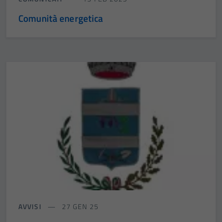
Comunità energetica
AVVISI
27 GEN 25