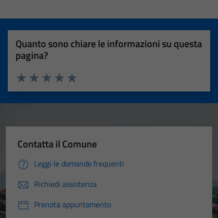
Quanto sono chiare le informazioni su questa
pagina?
Valuta 1 stelle su 5
Valuta 2 stelle su 5
Valuta 3 stelle su 5
Valuta 4 stelle su 5
Valuta 5 stelle su 5
Contatta il Comune
Leggi le domande frequenti
Richiedi assistenza
Prenota appuntamento