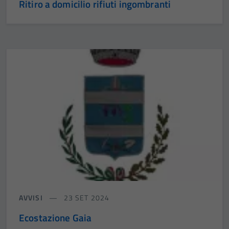
Ritiro a domicilio rifiuti ingombranti
AVVISI
23 SET 2024
Ecostazione Gaia