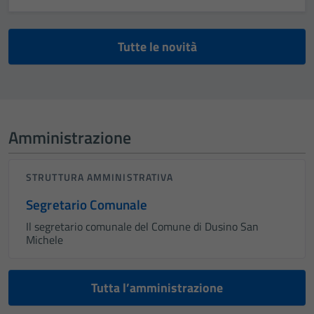
Tutte le novità
Amministrazione
STRUTTURA AMMINISTRATIVA
Segretario Comunale
Il segretario comunale del Comune di Dusino San
Michele
Tutta l’amministrazione