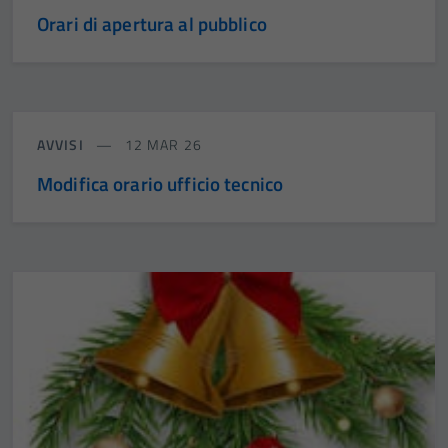
Orari di apertura al pubblico
AVVISI
12 MAR 26
Modifica orario ufficio tecnico