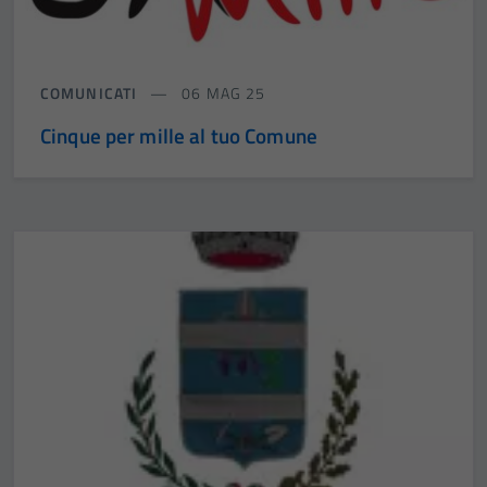
COMUNICATI
06 MAG 25
Cinque per mille al tuo Comune