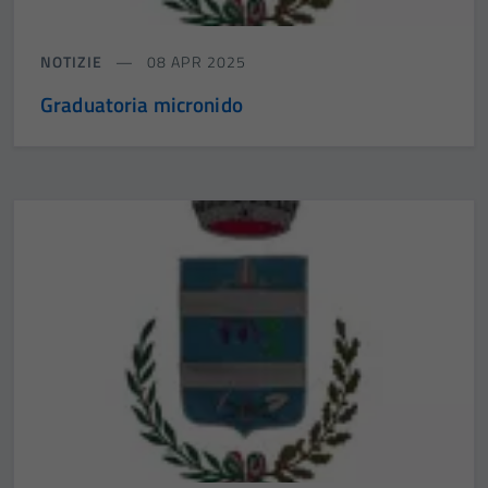
NOTIZIE
08 APR 2025
Graduatoria micronido