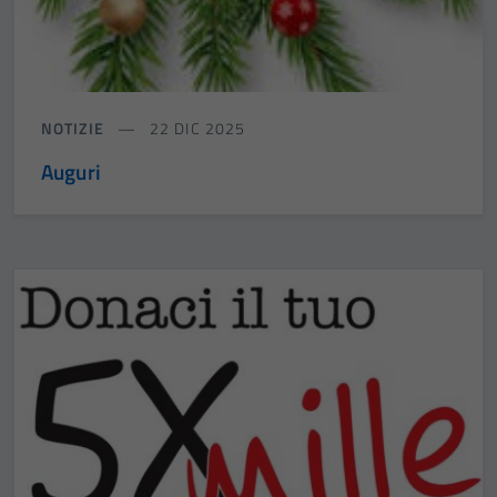
NOTIZIE
22 DIC 2025
Auguri