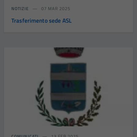
NOTIZIE
07 MAR 2025
Trasferimento sede ASL
COMUNICATI
13 FEB 2025