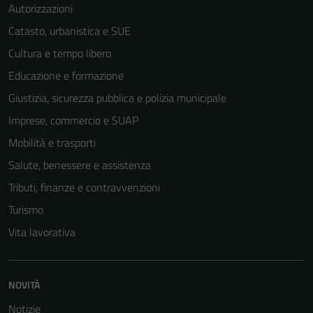
Autorizzazioni
Catasto, urbanistica e SUE
Cultura e tempo libero
Educazione e formazione
Giustizia, sicurezza pubblica e polizia municipale
Imprese, commercio e SUAP
Mobilità e trasporti
Salute, benessere e assistenza
Tributi, finanze e contravvenzioni
Turismo
Vita lavorativa
NOVITÀ
Notizie