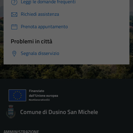
Leggi le domande frequenti
Richiedi assistenza
Prenota appuntamento
Problemi in città
Segnala disservizio
Comune di Dusino San Michele
AMMINISTRAZIONE