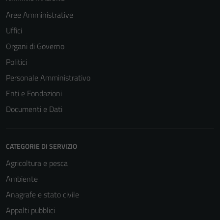
Aree Amministrative
Uffici
Organi di Governo
Politici
Personale Amministrativo
Enti e Fondazioni
Documenti e Dati
CATEGORIE DI SERVIZIO
Agricoltura e pesca
Ambiente
Anagrafe e stato civile
Appalti pubblici