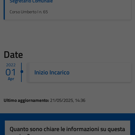
Segretario Comunale
Corso Umberto I n. 65
Date
2022
01
Inizio Incarico
Apr
Ultimo aggiornamento:
21/05/2025, 14:36
Quanto sono chiare le informazioni su questa