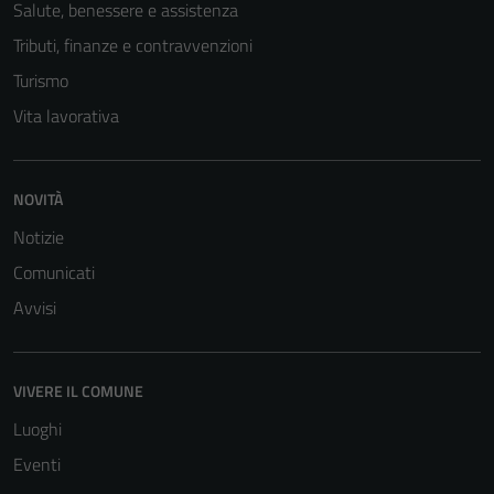
Salute, benessere e assistenza
Tributi, finanze e contravvenzioni
Turismo
Vita lavorativa
NOVITÀ
Notizie
Comunicati
Avvisi
VIVERE IL COMUNE
Luoghi
Eventi