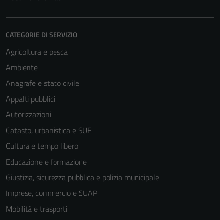
CATEGORIE DI SERVIZIO
Agricoltura e pesca
Ambiente
Anagrafe e stato civile
Appalti pubblici
Autorizzazioni
Catasto, urbanistica e SUE
Cultura e tempo libero
Educazione e formazione
Giustizia, sicurezza pubblica e polizia municipale
Imprese, commercio e SUAP
Mobilità e trasporti