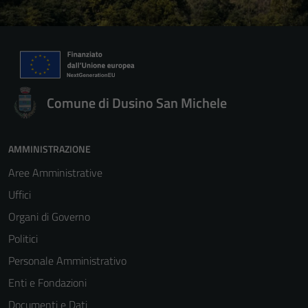
Comune di Dusino San Michele
AMMINISTRAZIONE
Aree Amministrative
Uffici
Organi di Governo
Politici
Personale Amministrativo
Enti e Fondazioni
Documenti e Dati