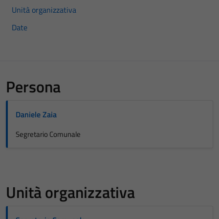
Unità organizzativa
Date
Persona
Daniele Zaia
Segretario Comunale
Unità organizzativa