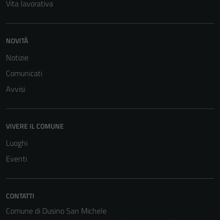
Vita lavorativa
NOVITÀ
Notizie
Comunicati
Avvisi
VIVERE IL COMUNE
Luoghi
Eventi
CONTATTI
Comune di Dusino San Michele