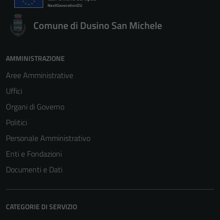
Comune di Dusino San Michele
AMMINISTRAZIONE
Aree Amministrative
Uffici
Organi di Governo
Politici
Personale Amministrativo
Enti e Fondazioni
Documenti e Dati
CATEGORIE DI SERVIZIO