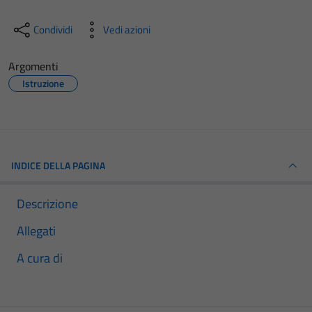
Condividi
Vedi azioni
Argomenti
Istruzione
INDICE DELLA PAGINA
Descrizione
Allegati
A cura di