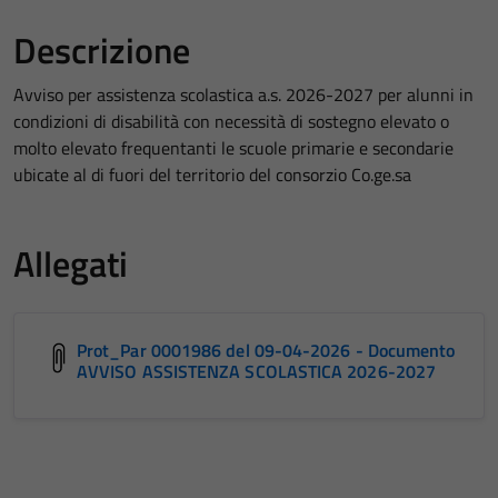
Descrizione
Avviso per assistenza scolastica a.s. 2026-2027 per alunni in
condizioni di disabilità con necessità di sostegno elevato o
molto elevato frequentanti le scuole primarie e secondarie
ubicate al di fuori del territorio del consorzio Co.ge.sa
Allegati
Prot_Par 0001986 del 09-04-2026 - Documento
AVVISO ASSISTENZA SCOLASTICA 2026-2027