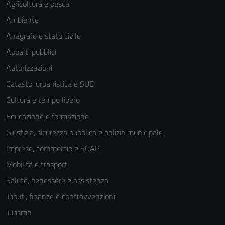
Agricoltura e pesca
Ambiente
Anagrafe e stato civile
Appalti pubblici
Autorizzazioni
Catasto, urbanistica e SUE
Cultura e tempo libero
Educazione e formazione
Giustizia, sicurezza pubblica e polizia municipale
Imprese, commercio e SUAP
Mobilità e trasporti
Salute, benessere e assistenza
Tributi, finanze e contravvenzioni
Turismo