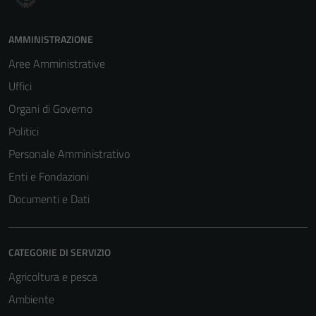
AMMINISTRAZIONE
Aree Amministrative
Uffici
Organi di Governo
Politici
Personale Amministrativo
Enti e Fondazioni
Documenti e Dati
CATEGORIE DI SERVIZIO
Agricoltura e pesca
Ambiente