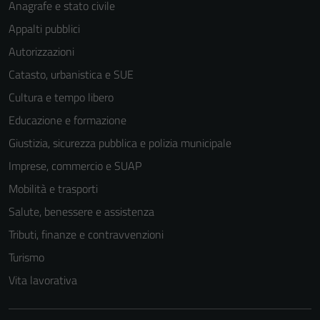
Anagrafe e stato civile
Appalti pubblici
Autorizzazioni
Catasto, urbanistica e SUE
Cultura e tempo libero
Educazione e formazione
Giustizia, sicurezza pubblica e polizia municipale
Imprese, commercio e SUAP
Mobilità e trasporti
Salute, benessere e assistenza
Tributi, finanze e contravvenzioni
Turismo
Vita lavorativa