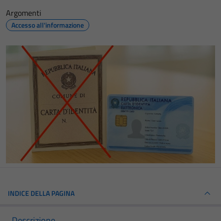
Argomenti
Accesso all'informazione
INDICE DELLA PAGINA
Descrizione