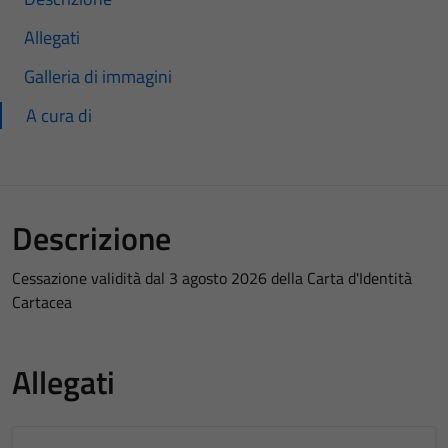
Allegati
Galleria di immagini
A cura di
Descrizione
Cessazione validità dal 3 agosto 2026 della Carta d'Identità
Cartacea
Allegati