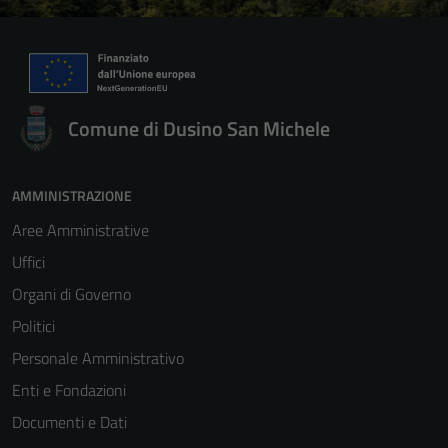
Comune di Dusino San Michele
AMMINISTRAZIONE
Aree Amministrative
Uffici
Organi di Governo
Politici
Personale Amministrativo
Enti e Fondazioni
Documenti e Dati