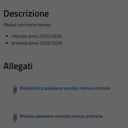
Descrizione
Moduli iscrizione mensa:
infanzia anno 2025/2026
primaria anno 2025/2026
Allegati
Modulistica adesione servizio mensa infanzia
Modulo adesione servizio mensa primaria