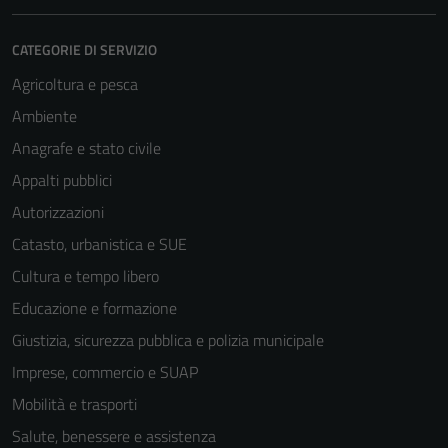
CATEGORIE DI SERVIZIO
Agricoltura e pesca
Ambiente
Anagrafe e stato civile
Appalti pubblici
Autorizzazioni
Catasto, urbanistica e SUE
Cultura e tempo libero
Educazione e formazione
Giustizia, sicurezza pubblica e polizia municipale
Imprese, commercio e SUAP
Mobilità e trasporti
Salute, benessere e assistenza