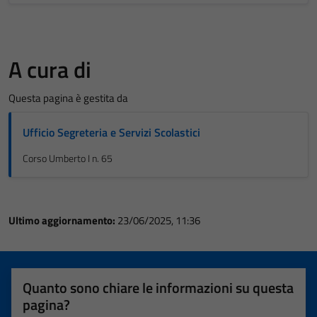
A cura di
Questa pagina è gestita da
Ufficio Segreteria e Servizi Scolastici
Corso Umberto I n. 65
Ultimo aggiornamento:
23/06/2025, 11:36
Quanto sono chiare le informazioni su questa
pagina?