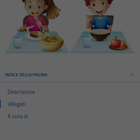
INDICE DELLA PAGINA
Descrizione
Allegati
A cura di