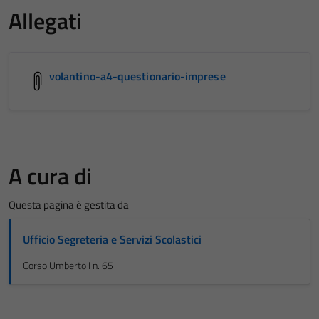
Allegati
volantino-a4-questionario-imprese
A cura di
Questa pagina è gestita da
Ufficio Segreteria e Servizi Scolastici
Corso Umberto I n. 65