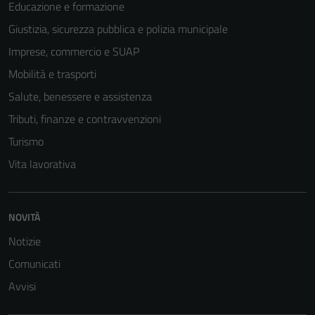
Educazione e formazione
Giustizia, sicurezza pubblica e polizia municipale
Imprese, commercio e SUAP
Mobilità e trasporti
Salute, benessere e assistenza
Tributi, finanze e contravvenzioni
Turismo
Vita lavorativa
NOVITÀ
Notizie
Comunicati
Avvisi