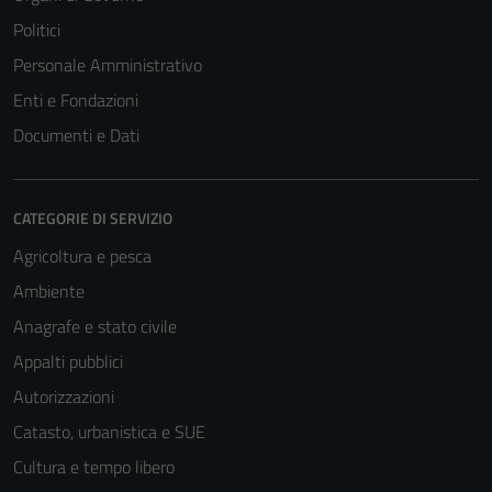
Politici
Personale Amministrativo
Enti e Fondazioni
Documenti e Dati
CATEGORIE DI SERVIZIO
Agricoltura e pesca
Ambiente
Anagrafe e stato civile
Appalti pubblici
Autorizzazioni
Catasto, urbanistica e SUE
Cultura e tempo libero