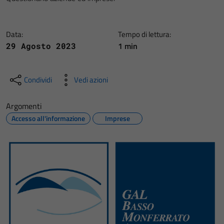
Data:
Tempo di lettura:
1 min
29 Agosto 2023
Condividi
Vedi azioni
Argomenti
Accesso all'informazione
Imprese