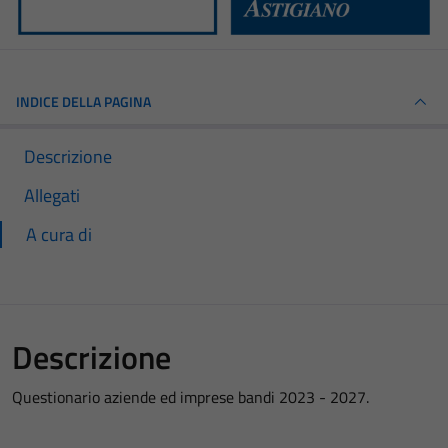
INDICE DELLA PAGINA
Descrizione
Allegati
A cura di
Descrizione
Questionario aziende ed imprese bandi 2023 - 2027.