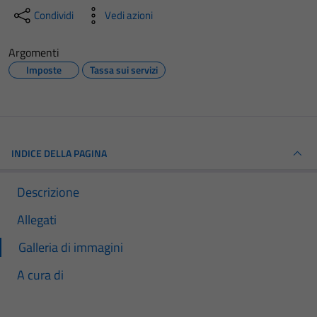
Condividi
Vedi azioni
Argomenti
Imposte
Tassa sui servizi
INDICE DELLA PAGINA
Descrizione
Allegati
Galleria di immagini
A cura di