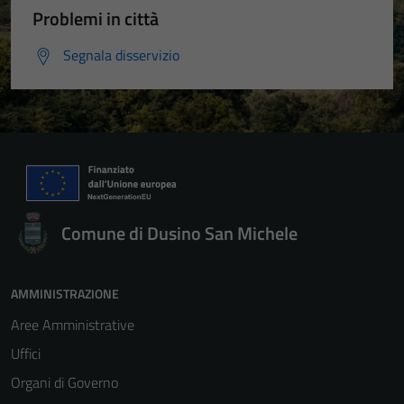
Problemi in città
Segnala disservizio
Comune di Dusino San Michele
AMMINISTRAZIONE
Aree Amministrative
Uffici
Organi di Governo