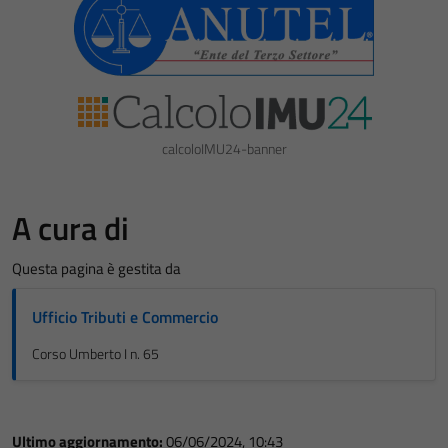
calcoloIMU24-banner
A cura di
Questa pagina è gestita da
Ufficio Tributi e Commercio
Corso Umberto I n. 65
Ultimo aggiornamento:
06/06/2024, 10:43