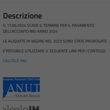
Descrizione
IL 17.06.2024 SCADE IL TERMINE PER IL PAGAMENTO
DELL'ACCONTO IMU ANNO 2024
LE ALIQUOTE IN VIGORE NEL 2023 SONO STATE PROROGATE
E'POSSIBILE UTILIZZARE IL SEGUENTE LINK PER I CONTEGGI
CALCOLO IMU