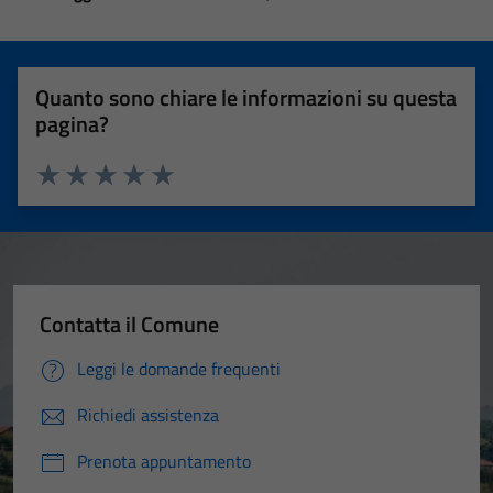
Quanto sono chiare le informazioni su questa
pagina?
Valuta 1 stelle su 5
Valuta 2 stelle su 5
Valuta 3 stelle su 5
Valuta 4 stelle su 5
Valuta 5 stelle su 5
Contatta il Comune
Leggi le domande frequenti
Richiedi assistenza
Prenota appuntamento