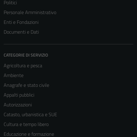
Politici
Personale Amministrativo
Enti e Fondazioni
Documenti e Dati
CATEGORIE DI SERVIZIO
Agricoltura e pesca
Ambiente
Anagrafe e stato civile
Appalti pubblici
Autorizzazioni
Catasto, urbanistica e SUE
Cultura e tempo libero
Educazione e formazione