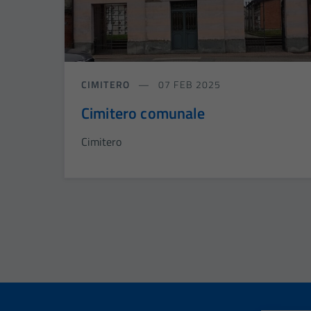
CIMITERO
07 FEB 2025
Cimitero comunale
Cimitero