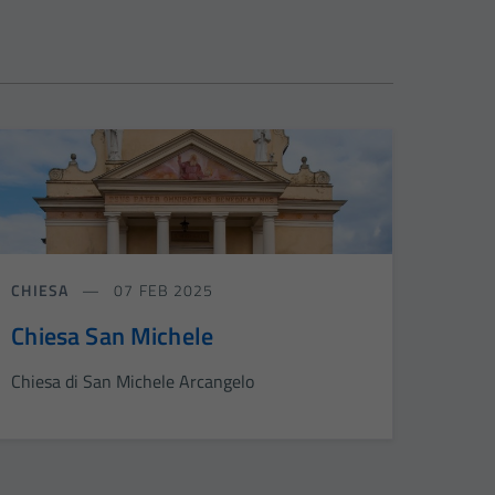
CHIESA
07 FEB 2025
Chiesa San Michele
Chiesa di San Michele Arcangelo