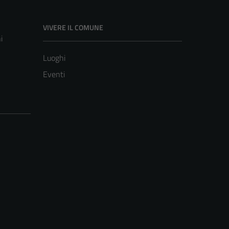
VIVERE IL COMUNE
i
Luoghi
Eventi