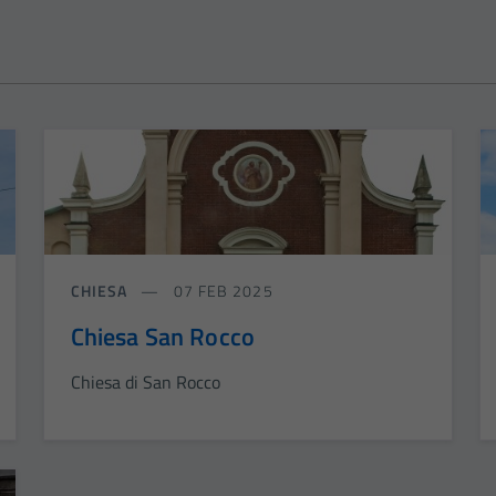
CHIESA
07 FEB 2025
Chiesa San Rocco
Chiesa di San Rocco