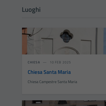
Luoghi
CHIESA
10 FEB 2025
Chiesa Santa Maria
Chiesa Campestre Santa Maria