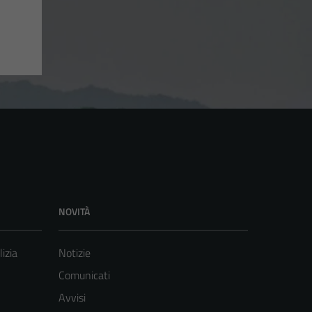
NOVITÀ
lizia
Notizie
Comunicati
Avvisi