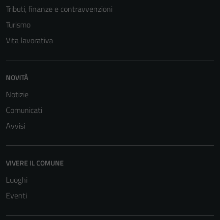
Tributi, finanze e contravvenzioni
Turismo
Vita lavorativa
NOVITÀ
Notizie
Comunicati
Avvisi
VIVERE IL COMUNE
Luoghi
Eventi