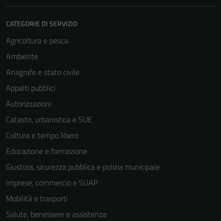
CATEGORIE DI SERVIZIO
Agricoltura e pesca
Ambiente
Anagrafe e stato civile
Appalti pubblici
Autorizzazioni
Catasto, urbanistica e SUE
Cultura e tempo libero
Educazione e formazione
Giustizia, sicurezza pubblica e polizia municipale
Imprese, commercio e SUAP
Mobilità e trasporti
Salute, benessere e assistenza