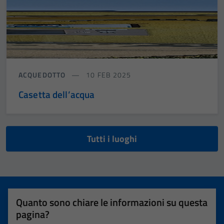
ACQUEDOTTO
10 FEB 2025
Casetta dell’acqua
Tutti i luoghi
Quanto sono chiare le informazioni su questa
pagina?