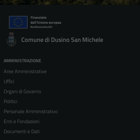
Comune di Dusino San Michele
AMMINISTRAZIONE
Aree Amministrative
Uffici
Organi di Governo
Politici
Personale Amministrativo
Enti e Fondazioni
Documenti e Dati