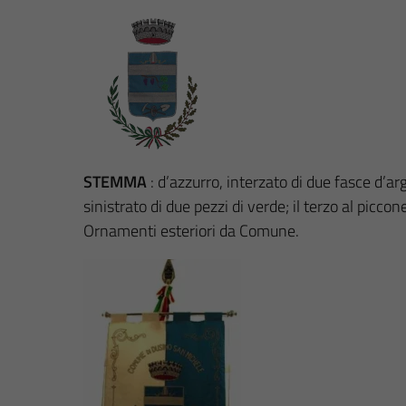
STEMMA
: d’azzurro, interzato di due fasce d’ar
sinistrato di due pezzi di verde; il terzo al picc
Ornamenti esteriori da Comune.