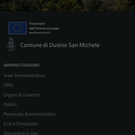
Comune di Dusino San Michele
AMMINISTRAZIONE
Aree Amministrative
Uffici
Organi di Governo
Politici
Personale Amministrativo
Enti e Fondazioni
Documenti e Dati