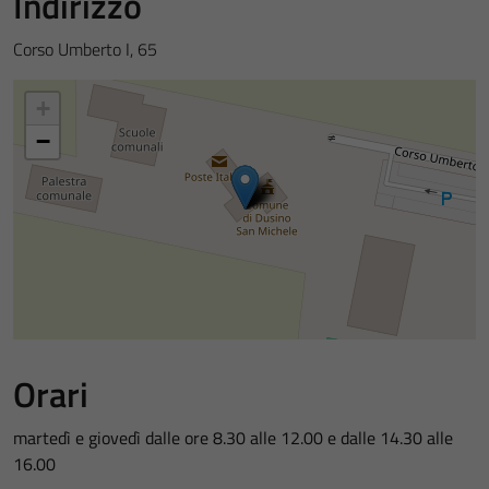
Indirizzo
Corso Umberto I, 65
+
−
Orari
martedì e giovedì dalle ore 8.30 alle 12.00 e dalle 14.30 alle
16.00