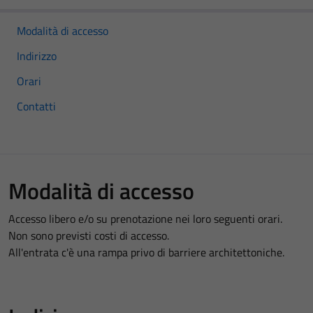
Modalità di accesso
Indirizzo
Orari
Contatti
Modalità di accesso
Accesso libero e/o su prenotazione nei loro seguenti orari.
Non sono previsti costi di accesso.
All'entrata c'è una rampa privo di barriere architettoniche.