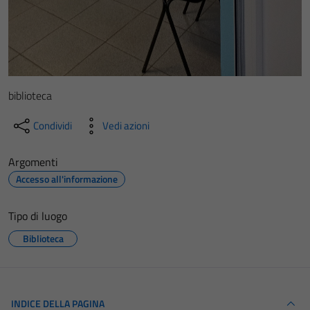
biblioteca
Condividi
Vedi azioni
Argomenti
Accesso all'informazione
Tipo di luogo
Biblioteca
INDICE DELLA PAGINA