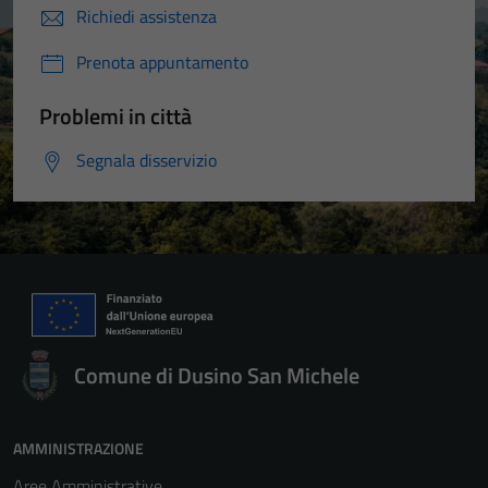
Richiedi assistenza
Prenota appuntamento
Problemi in città
Segnala disservizio
Comune di Dusino San Michele
AMMINISTRAZIONE
Aree Amministrative