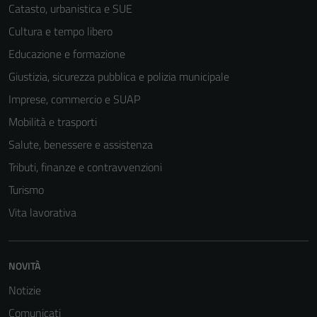
Catasto, urbanistica e SUE
Cultura e tempo libero
Educazione e formazione
Giustizia, sicurezza pubblica e polizia municipale
Imprese, commercio e SUAP
Mobilità e trasporti
Salute, benessere e assistenza
Tributi, finanze e contravvenzioni
Turismo
Vita lavorativa
NOVITÀ
Notizie
Comunicati