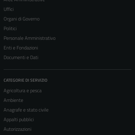
Uffici
Organi di Governo
Politici
Personale Amministrativo
Enti e Fondazioni
Documenti e Dati
CATEGORIE DI SERVIZIO
Agricoltura e pesca
Ambiente
Anagrafe e stato civile
Appalti pubblici
Autorizzazioni