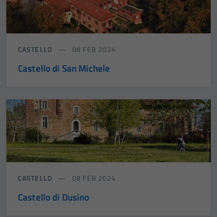
CASTELLO
08 FEB 2024
Castello di San Michele
CASTELLO
08 FEB 2024
Castello di Dusino