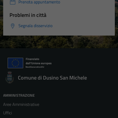
Prenota appuntamento
Problemi in città
Segnala disservizio
Comune di Dusino San Michele
AMMINISTRAZIONE
Aree Amministrative
Uffici