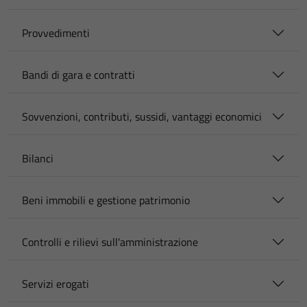
Provvedimenti
Bandi di gara e contratti
Sovvenzioni, contributi, sussidi, vantaggi economici
Bilanci
Beni immobili e gestione patrimonio
Controlli e rilievi sull'amministrazione
Servizi erogati