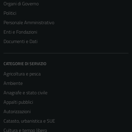
Organi di Governo
Politici
Personale Amministrativo
Enti e Fondazioni
Documenti e Dati
CATEGORIE DI SERVIZIO
Agricoltura e pesca
Ambiente
Anagrafe e stato civile
Appalti pubblici
Autorizzazioni
Catasto, urbanistica e SUE
Cultura e tempo libero