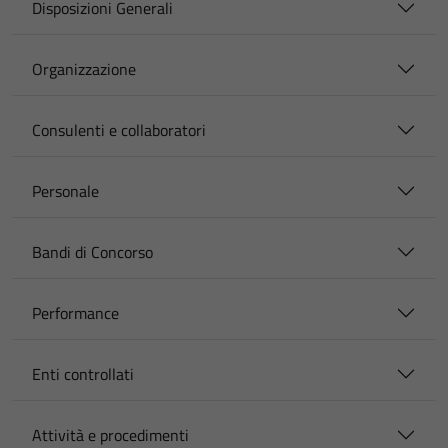
Disposizioni Generali
Organizzazione
Consulenti e collaboratori
Personale
Bandi di Concorso
Performance
Enti controllati
Attività e procedimenti