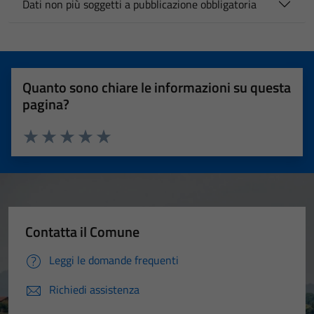
Dati non più soggetti a pubblicazione obbligatoria
Quanto sono chiare le informazioni su questa
pagina?
Valuta 1 stelle su 5
Valuta 2 stelle su 5
Valuta 3 stelle su 5
Valuta 4 stelle su 5
Valuta 5 stelle su 5
Contatta il Comune
Leggi le domande frequenti
Richiedi assistenza