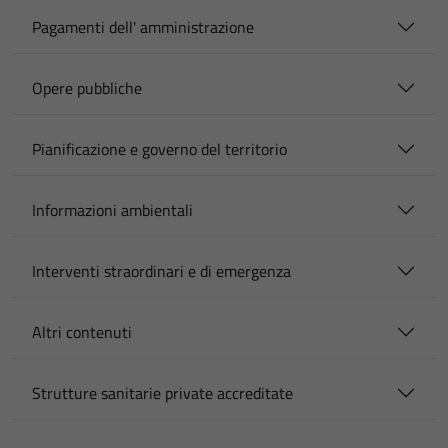
Pagamenti dell' amministrazione
Opere pubbliche
Pianificazione e governo del territorio
Informazioni ambientali
Interventi straordinari e di emergenza
Altri contenuti
Strutture sanitarie private accreditate