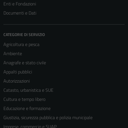
Enti e Fondazioni
Documenti e Dati
CATEGORIE DI SERVIZIO
Agricoltura e pesca
Ambiente
Anagrafe e stato civile
Appalti pubblici
Autorizzazioni
Catasto, urbanistica e SUE
Cultura e tempo libero
Educazione e formazione
Giustizia, sicurezza pubblica e polizia municipale
Imprese, commercio e SUAP