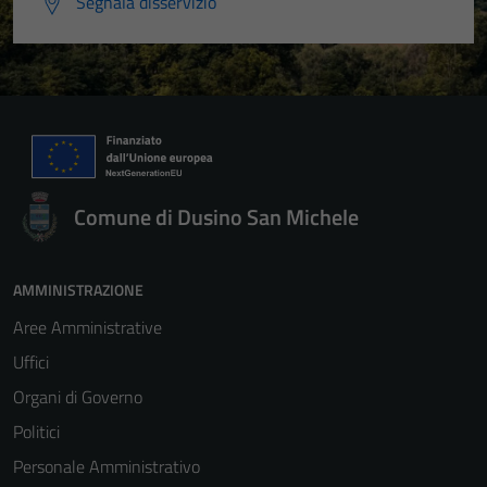
Segnala disservizio
Comune di Dusino San Michele
AMMINISTRAZIONE
Aree Amministrative
Uffici
Organi di Governo
Politici
Personale Amministrativo