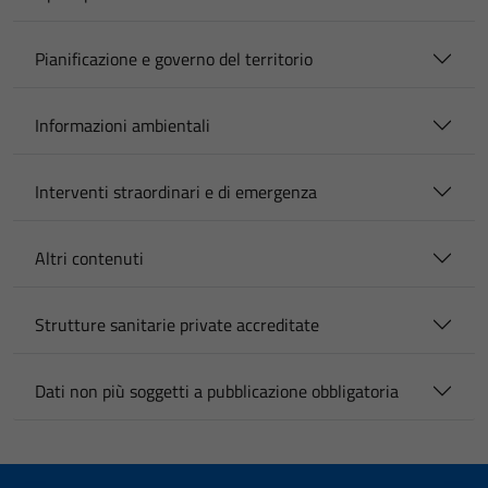
Pianificazione e governo del territorio
Informazioni ambientali
Interventi straordinari e di emergenza
Altri contenuti
Strutture sanitarie private accreditate
Dati non più soggetti a pubblicazione obbligatoria