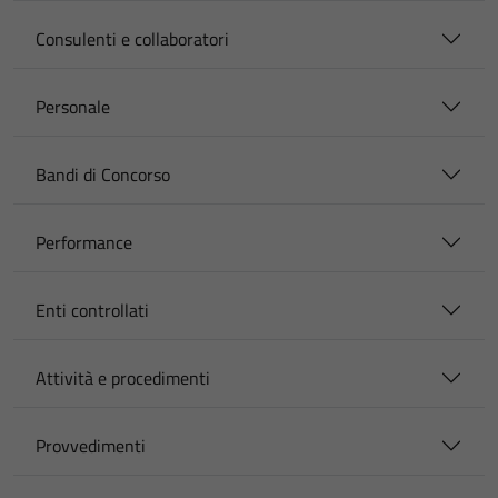
Consulenti e collaboratori
Personale
Bandi di Concorso
Performance
Enti controllati
Attività e procedimenti
Provvedimenti