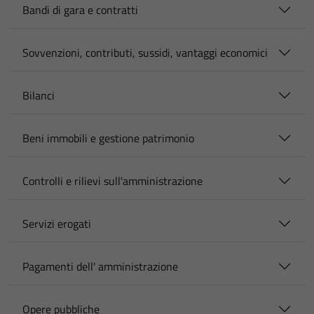
Bandi di gara e contratti
Sovvenzioni, contributi, sussidi, vantaggi economici
Bilanci
Beni immobili e gestione patrimonio
Controlli e rilievi sull'amministrazione
Servizi erogati
Pagamenti dell' amministrazione
Opere pubbliche