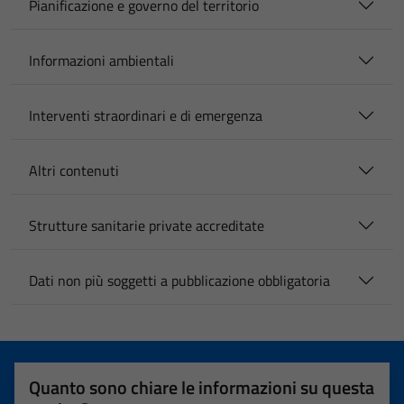
Pianificazione e governo del territorio
Informazioni ambientali
Interventi straordinari e di emergenza
Altri contenuti
Strutture sanitarie private accreditate
Dati non più soggetti a pubblicazione obbligatoria
Quanto sono chiare le informazioni su questa