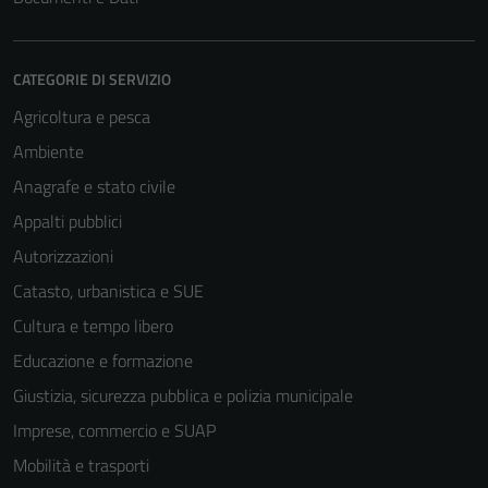
CATEGORIE DI SERVIZIO
Agricoltura e pesca
Ambiente
Anagrafe e stato civile
Appalti pubblici
Autorizzazioni
Catasto, urbanistica e SUE
Cultura e tempo libero
Educazione e formazione
Giustizia, sicurezza pubblica e polizia municipale
Imprese, commercio e SUAP
Mobilità e trasporti