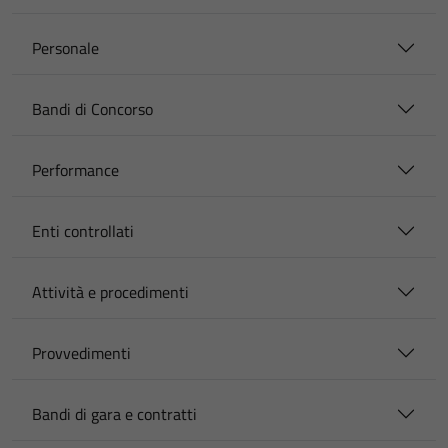
Personale
Bandi di Concorso
Performance
Enti controllati
Attività e procedimenti
Provvedimenti
Bandi di gara e contratti