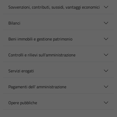
Sovvenzioni, contributi, sussidi, vantaggi economici
Bilanci
Beni immobili e gestione patrimonio
Controlli e rilievi sull'amministrazione
Servizi erogati
Pagamenti dell' amministrazione
Opere pubbliche