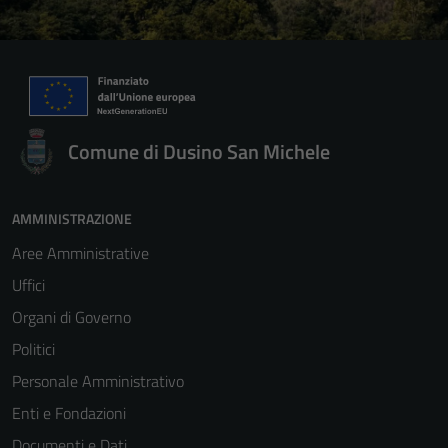
Comune di Dusino San Michele
AMMINISTRAZIONE
Aree Amministrative
Uffici
Organi di Governo
Politici
Personale Amministrativo
Enti e Fondazioni
Documenti e Dati