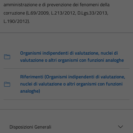
amministrazione e di prevenzione dei fenomeni della
corruzione (L.69/2009, L.213/2012, D.Lgs.33/2013,
L.190/2012).
Organismi indipendenti di valutazione, nuclei di
valutazione o altri organismi con funzioni analoghe
Riferimenti (Organismi indipendenti di valutazione,
nuclei di valutazione o altri organismi con funzioni
analoghe)
Disposizioni Generali