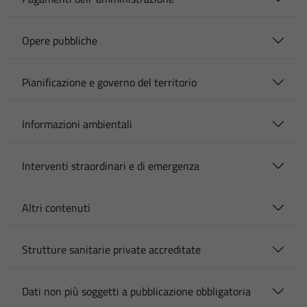
Opere pubbliche
Pianificazione e governo del territorio
Informazioni ambientali
Interventi straordinari e di emergenza
Altri contenuti
Strutture sanitarie private accreditate
Dati non più soggetti a pubblicazione obbligatoria