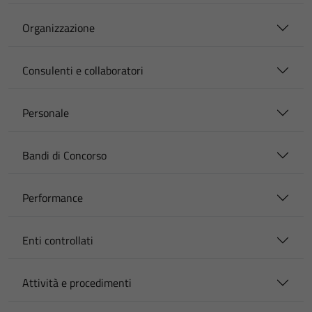
Organizzazione
Consulenti e collaboratori
Personale
Bandi di Concorso
Performance
Enti controllati
Attività e procedimenti