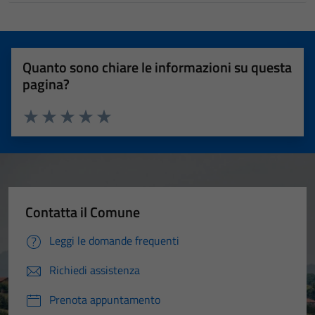
Quanto sono chiare le informazioni su questa
pagina?
Valuta 1 stelle su 5
Valuta 2 stelle su 5
Valuta 3 stelle su 5
Valuta 4 stelle su 5
Valuta 5 stelle su 5
Contatta il Comune
Leggi le domande frequenti
Richiedi assistenza
Prenota appuntamento