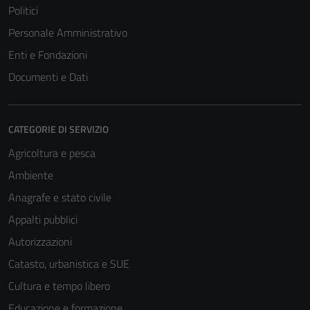
Politici
Personale Amministrativo
Enti e Fondazioni
Documenti e Dati
CATEGORIE DI SERVIZIO
Agricoltura e pesca
Ambiente
Anagrafe e stato civile
Appalti pubblici
Autorizzazioni
Catasto, urbanistica e SUE
Cultura e tempo libero
Educazione e formazione