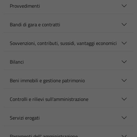
Provvedimenti
Bandi di gara e contratti
Sovvenzioni, contributi, sussidi, vantaggi economici
Bilanci
Beni immobili e gestione patrimonio
Controlli e rilievi sull'amministrazione
Servizi erogati
Pagamenti dell' amministrazione