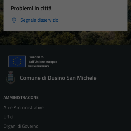
Problemi in città
Segnala disservizio
Comune di Dusino San Michele
AMMINISTRAZIONE
Aree Amministrative
Uffici
Organi di Governo