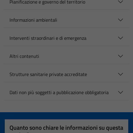
Pianificazione e governo del territorio
Informazioni ambientali
Interventi straordinari e di emergenza
Altri contenuti
Strutture sanitarie private accreditate
Dati non più soggetti a pubblicazione obbligatoria
Quanto sono chiare le informazioni su questa