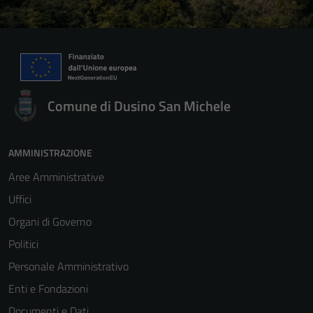
Comune di Dusino San Michele
AMMINISTRAZIONE
Aree Amministrative
Uffici
Organi di Governo
Politici
Personale Amministrativo
Enti e Fondazioni
Documenti e Dati