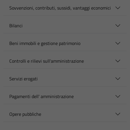
Sovvenzioni, contributi, sussidi, vantaggi economici
Bilanci
Beni immobili e gestione patrimonio
Controlli e rilievi sull'amministrazione
Servizi erogati
Pagamenti dell' amministrazione
Opere pubbliche