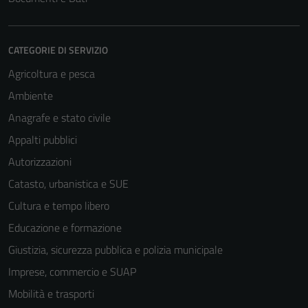
CATEGORIE DI SERVIZIO
Agricoltura e pesca
Ambiente
Anagrafe e stato civile
Appalti pubblici
Autorizzazioni
Catasto, urbanistica e SUE
Cultura e tempo libero
Educazione e formazione
Giustizia, sicurezza pubblica e polizia municipale
Imprese, commercio e SUAP
Mobilità e trasporti