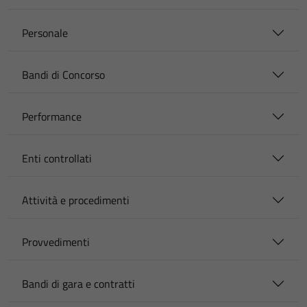
Personale
Bandi di Concorso
Performance
Enti controllati
Attività e procedimenti
Provvedimenti
Bandi di gara e contratti