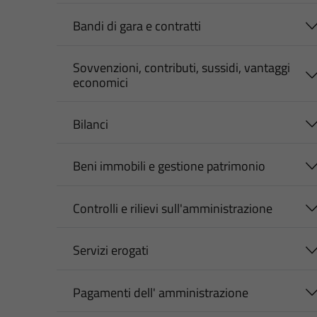
Bandi di gara e contratti
Sovvenzioni, contributi, sussidi, vantaggi
economici
Bilanci
Beni immobili e gestione patrimonio
Controlli e rilievi sull'amministrazione
Servizi erogati
Pagamenti dell' amministrazione