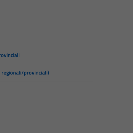
ovinciali
 regionali/provinciali)