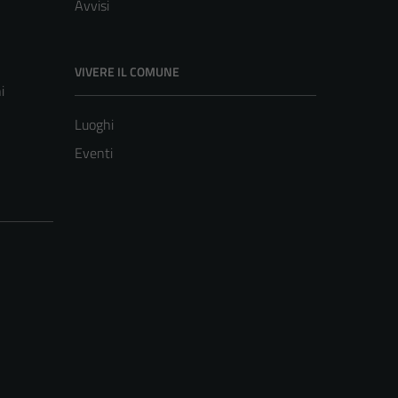
Avvisi
VIVERE IL COMUNE
i
Luoghi
Eventi