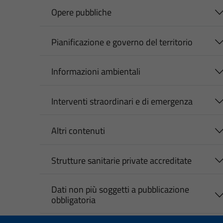
Opere pubbliche
Pianificazione e governo del territorio
Informazioni ambientali
Interventi straordinari e di emergenza
Altri contenuti
Strutture sanitarie private accreditate
Dati non più soggetti a pubblicazione
obbligatoria