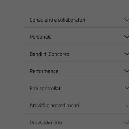
Consulenti e collaboratori
Personale
Bandi di Concorso
Performance
Enti controllati
Attività e procedimenti
Provvedimenti