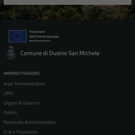
Comune di Dusino San Michele
AMMINISTRAZIONE
Aree Amministrative
Uffici
Organi di Governo
Politici
Personale Amministrativo
Enti e Fondazioni