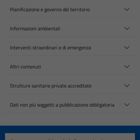
Pianificazione e governo del territorio
Informazioni ambientali
Interventi straordinari e di emergenza
Altri contenuti
Strutture sanitarie private accreditate
Dati non più soggetti a pubblicazione obbligatoria