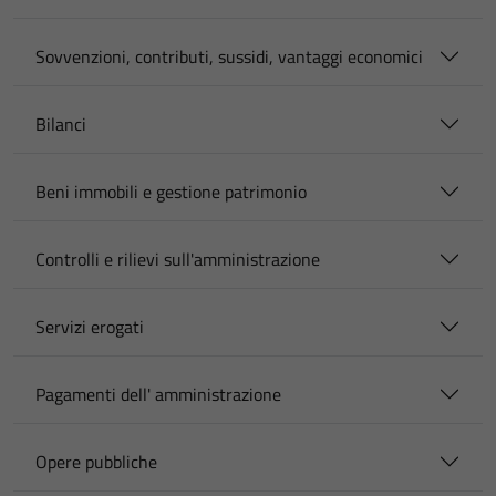
Sovvenzioni, contributi, sussidi, vantaggi economici
Bilanci
Beni immobili e gestione patrimonio
Controlli e rilievi sull'amministrazione
Servizi erogati
Pagamenti dell' amministrazione
Opere pubbliche