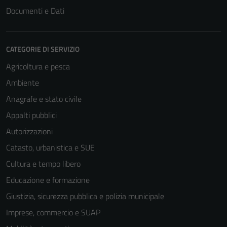
Documenti e Dati
CATEGORIE DI SERVIZIO
Agricoltura e pesca
Ambiente
Anagrafe e stato civile
Appalti pubblici
Autorizzazioni
Catasto, urbanistica e SUE
Cultura e tempo libero
Educazione e formazione
Giustizia, sicurezza pubblica e polizia municipale
Imprese, commercio e SUAP