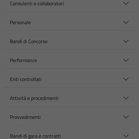
Consulenti e collaboratori
Personale
Bandi di Concorso
Performance
Enti controllati
Attività e procedimenti
Provvedimenti
Bandi di gara e contratti