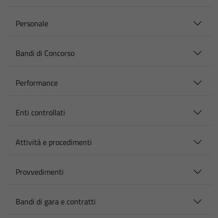
Personale
Bandi di Concorso
Performance
Enti controllati
Attività e procedimenti
Provvedimenti
Bandi di gara e contratti