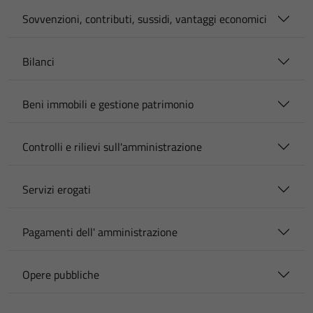
Sovvenzioni, contributi, sussidi, vantaggi economici
Bilanci
Beni immobili e gestione patrimonio
Controlli e rilievi sull'amministrazione
Servizi erogati
Pagamenti dell' amministrazione
Opere pubbliche