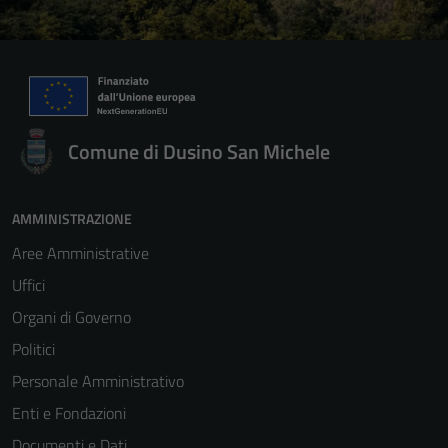
Comune di Dusino San Michele
AMMINISTRAZIONE
Aree Amministrative
Uffici
Organi di Governo
Politici
Personale Amministrativo
Enti e Fondazioni
Documenti e Dati