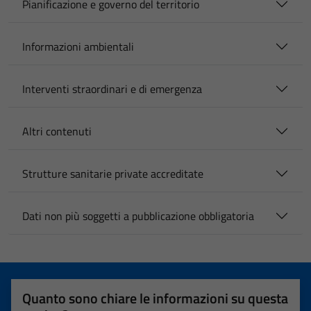
Pianificazione e governo del territorio
Informazioni ambientali
Interventi straordinari e di emergenza
Altri contenuti
Strutture sanitarie private accreditate
Dati non più soggetti a pubblicazione obbligatoria
Quanto sono chiare le informazioni su questa