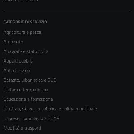
CATEGORIE DI SERVIZIO
Agricoltura e pesca
Ambiente
Anagrafe e stato civile
Appalti pubblici
Autorizzazioni
Catasto, urbanistica e SUE
Cultura e tempo libero
Educazione e formazione
Giustizia, sicurezza pubblica e polizia municipale
Imprese, commercio e SUAP
Mobilità e trasporti