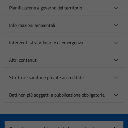
Pianificazione e governo del territorio
Informazioni ambientali
Interventi straordinari e di emergenza
Altri contenuti
Strutture sanitarie private accreditate
Dati non più soggetti a pubblicazione obbligatoria