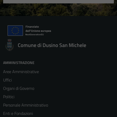
Comune di Dusino San Michele
AMMINISTRAZIONE
Aree Amministrative
Uffici
Organi di Governo
Politici
Personale Amministrativo
Enti e Fondazioni