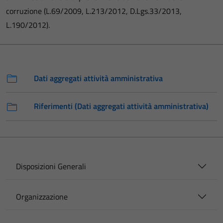
corruzione (L.69/2009, L.213/2012, D.Lgs.33/2013,
L.190/2012).
Dati aggregati attività amministrativa
Riferimenti (Dati aggregati attività amministrativa)
Disposizioni Generali
Organizzazione