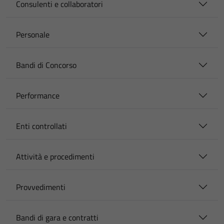
Consulenti e collaboratori
Personale
Bandi di Concorso
Performance
Enti controllati
Attività e procedimenti
Provvedimenti
Bandi di gara e contratti