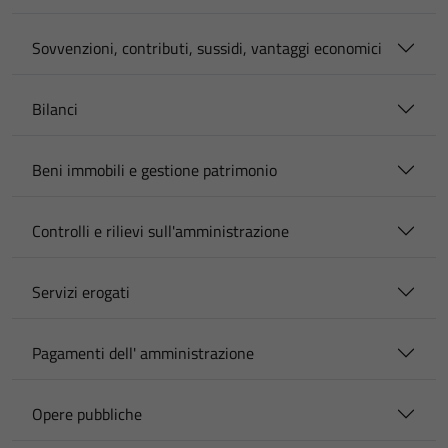
Sovvenzioni, contributi, sussidi, vantaggi economici
Bilanci
Beni immobili e gestione patrimonio
Controlli e rilievi sull'amministrazione
Servizi erogati
Pagamenti dell' amministrazione
Opere pubbliche