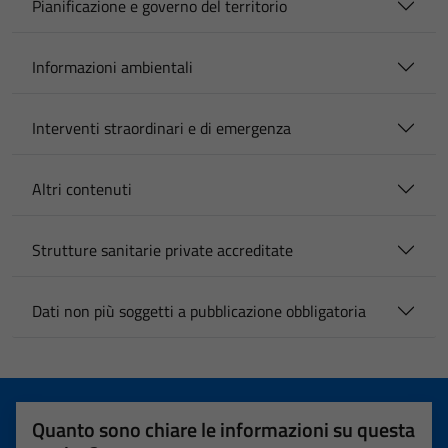
Pianificazione e governo del territorio
Informazioni ambientali
Interventi straordinari e di emergenza
Altri contenuti
Strutture sanitarie private accreditate
Dati non più soggetti a pubblicazione obbligatoria
Quanto sono chiare le informazioni su questa