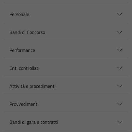
Personale
Bandi di Concorso
Performance
Enti controllati
Attività e procedimenti
Provvedimenti
Bandi di gara e contratti