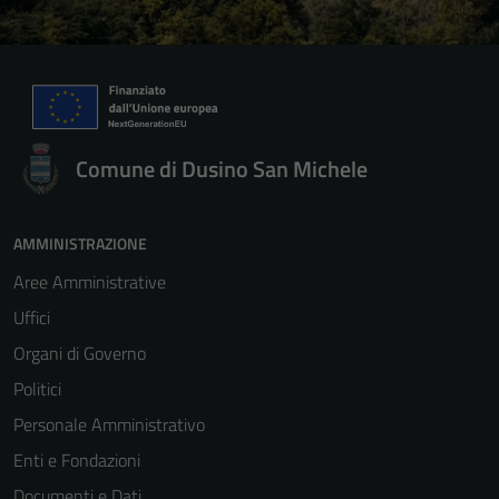
Comune di Dusino San Michele
AMMINISTRAZIONE
Aree Amministrative
Uffici
Organi di Governo
Politici
Personale Amministrativo
Enti e Fondazioni
Documenti e Dati