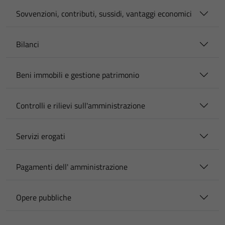
Sovvenzioni, contributi, sussidi, vantaggi economici
Bilanci
Beni immobili e gestione patrimonio
Controlli e rilievi sull'amministrazione
Servizi erogati
Pagamenti dell' amministrazione
Opere pubbliche