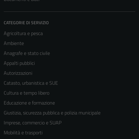
CATEGORIE DI SERVIZIO
Agricoltura e pesca
Ambiente
Anagrafe e stato civile
Appalti pubblici
Autorizzazioni
Catasto, urbanistica e SUE
Cultura e tempo libero
Educazione e formazione
Giustizia, sicurezza pubblica e polizia municipale
Imprese, commercio e SUAP
Mobilità e trasporti