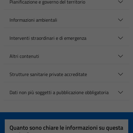
Pianificazione e governo del territorio
Informazioni ambientali
Interventi straordinari e di emergenza
Altri contenuti
Strutture sanitarie private accreditate
Dati non più soggetti a pubblicazione obbligatoria
Quanto sono chiare le informazioni su questa