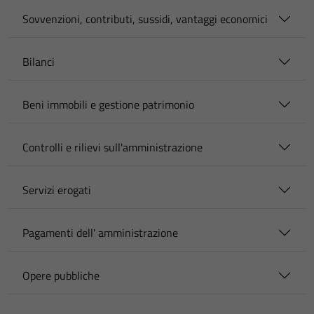
Sovvenzioni, contributi, sussidi, vantaggi economici
Bilanci
Beni immobili e gestione patrimonio
Controlli e rilievi sull'amministrazione
Servizi erogati
Pagamenti dell' amministrazione
Opere pubbliche