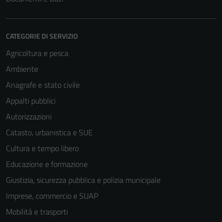
CATEGORIE DI SERVIZIO
Agricoltura e pesca
Ambiente
Anagrafe e stato civile
Appalti pubblici
Autorizzazioni
Catasto, urbanistica e SUE
Cultura e tempo libero
Educazione e formazione
Giustizia, sicurezza pubblica e polizia municipale
Imprese, commercio e SUAP
Mobilità e trasporti