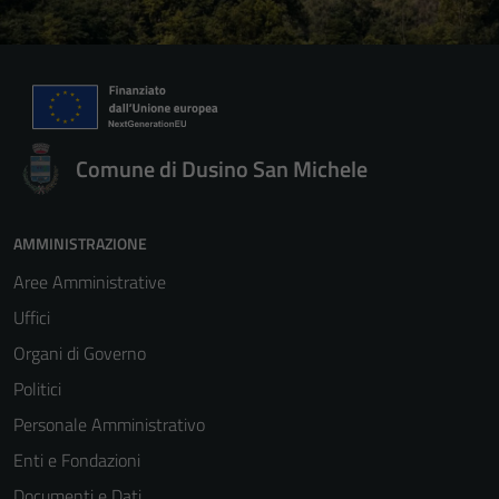
Comune di Dusino San Michele
AMMINISTRAZIONE
Aree Amministrative
Uffici
Organi di Governo
Politici
Personale Amministrativo
Enti e Fondazioni
Documenti e Dati