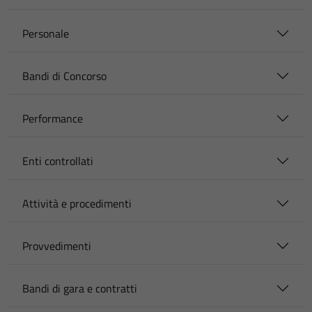
Personale
Bandi di Concorso
Performance
Enti controllati
Attività e procedimenti
Provvedimenti
Bandi di gara e contratti