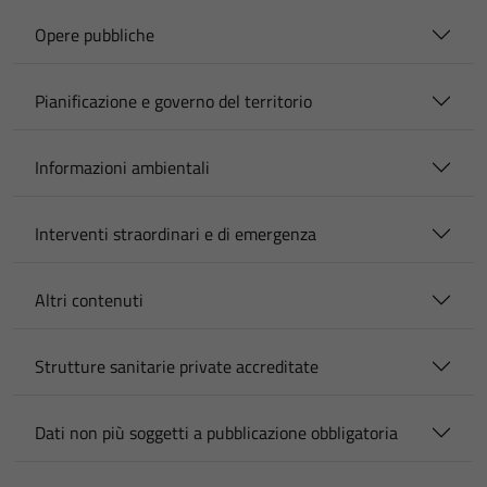
Opere pubbliche
Pianificazione e governo del territorio
Informazioni ambientali
Interventi straordinari e di emergenza
Altri contenuti
Strutture sanitarie private accreditate
Dati non più soggetti a pubblicazione obbligatoria