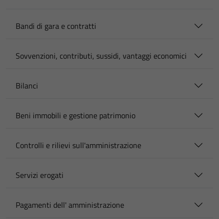
Bandi di gara e contratti
Sovvenzioni, contributi, sussidi, vantaggi economici
Bilanci
Beni immobili e gestione patrimonio
Controlli e rilievi sull'amministrazione
Servizi erogati
Pagamenti dell' amministrazione