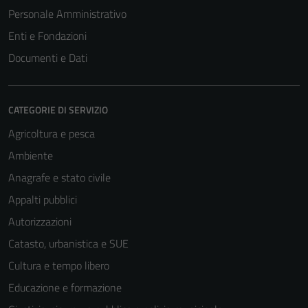
Personale Amministrativo
Enti e Fondazioni
Documenti e Dati
CATEGORIE DI SERVIZIO
Agricoltura e pesca
Ambiente
Anagrafe e stato civile
Appalti pubblici
Autorizzazioni
Catasto, urbanistica e SUE
Cultura e tempo libero
Educazione e formazione