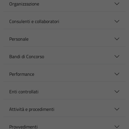
Organizzazione
Consulenti e collaboratori
Personale
Bandi di Concorso
Performance
Enti controllati
Attività e procedimenti
Provvedimenti