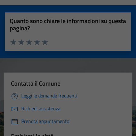
Quanto sono chiare le informazioni su questa
pagina?
Valuta 1 stelle su 5
Valuta 2 stelle su 5
Valuta 3 stelle su 5
Valuta 4 stelle su 5
Valuta 5 stelle su 5
Contatta il Comune
Leggi le domande frequenti
Richiedi assistenza
Prenota appuntamento