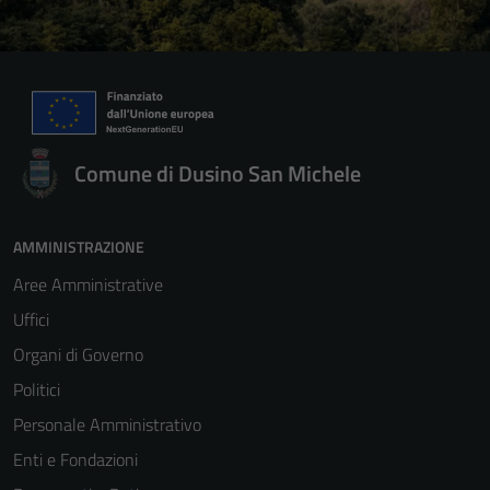
Comune di Dusino San Michele
AMMINISTRAZIONE
Aree Amministrative
Uffici
Organi di Governo
Politici
Personale Amministrativo
Enti e Fondazioni