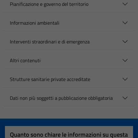
Pianificazione e governo del territorio
Informazioni ambientali
Interventi straordinari e di emergenza
Altri contenuti
Strutture sanitarie private accreditate
Dati non più soggetti a pubblicazione obbligatoria
Quanto sono chiare le informazioni su questa