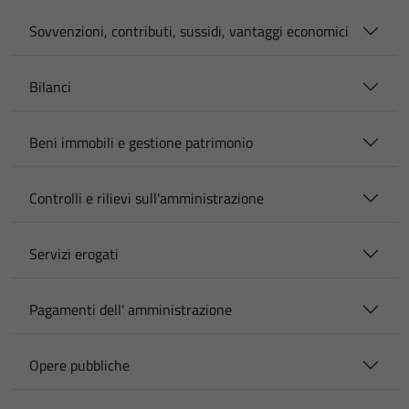
Sovvenzioni, contributi, sussidi, vantaggi economici
Bilanci
Beni immobili e gestione patrimonio
Controlli e rilievi sull'amministrazione
Servizi erogati
Pagamenti dell' amministrazione
Opere pubbliche