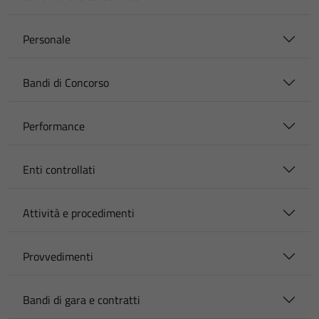
Personale
Bandi di Concorso
Performance
Enti controllati
Attività e procedimenti
Provvedimenti
Bandi di gara e contratti