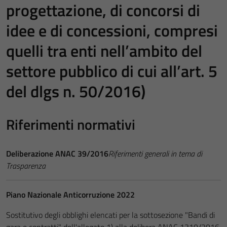
progettazione, di concorsi di
idee e di concessioni, compresi
quelli tra enti nell’ambito del
settore pubblico di cui all’art. 5
del dlgs n. 50/2016)
Riferimenti normativi
Deliberazione ANAC 39/2016
Riferimenti generali in tema di
Trasparenza
Piano Nazionale Anticorruzione 2022
Sostitutivo degli obblighi elencati per la sottosezione "Bandi di