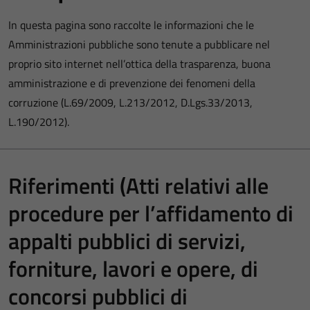
In questa pagina sono raccolte le informazioni che le
Amministrazioni pubbliche sono tenute a pubblicare nel
proprio sito internet nell’ottica della trasparenza, buona
amministrazione e di prevenzione dei fenomeni della
corruzione (L.69/2009, L.213/2012, D.Lgs.33/2013,
L.190/2012).
Riferimenti (Atti relativi alle
procedure per l’affidamento di
appalti pubblici di servizi,
forniture, lavori e opere, di
concorsi pubblici di