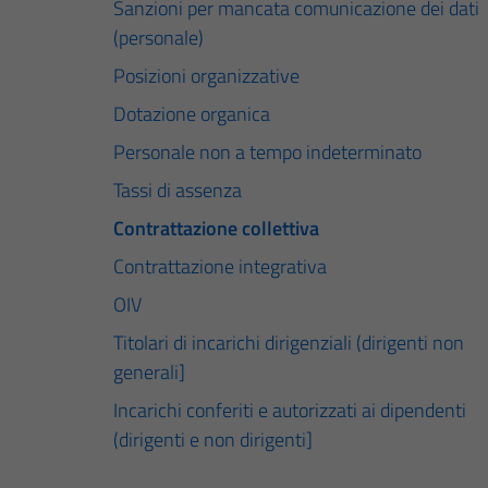
Sanzioni per mancata comunicazione dei dati
(personale)
Posizioni organizzative
Dotazione organica
Personale non a tempo indeterminato
Tassi di assenza
Contrattazione collettiva
Contrattazione integrativa
OIV
Titolari di incarichi dirigenziali (dirigenti non
generali]
Incarichi conferiti e autorizzati ai dipendenti
(dirigenti e non dirigenti]