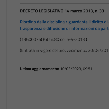
DECRETO LEGISLATIVO 14 marzo 2013, n. 33
Riordino della disciplina riguardante il diritto di 
trasparenza e diffusione di informazioni da par
(13G00076)
(GU n.80 del 5-4-2013 )
(Entrata in vigore del provvedimento: 20/04/201
Ultimo aggiornamento:
10/03/2023, 09:51