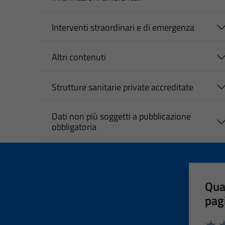
Interventi straordinari e di emergenza
Altri contenuti
Strutture sanitarie private accreditate
Dati non più soggetti a pubblicazione
obbligatoria
Qua
pag