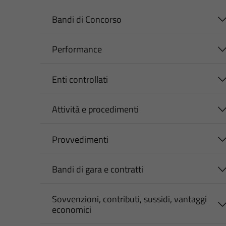
Bandi di Concorso
Performance
Enti controllati
Attività e procedimenti
Provvedimenti
Bandi di gara e contratti
Sovvenzioni, contributi, sussidi, vantaggi
economici