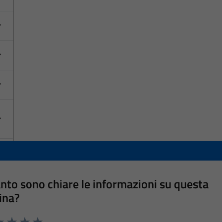
nto sono chiare le informazioni su questa
ina?