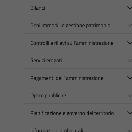
Bilanci
Beni immobili e gestione patrimonio
Controlli e rilievi sull'amministrazione
Servizi erogati
Pagamenti dell' amministrazione
Opere pubbliche
Pianificazione e governo del territorio
Informazioni ambientali