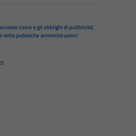
accesso civico e gli obblighi di pubblicita’,
te delle pubbliche amministrazioni
3)